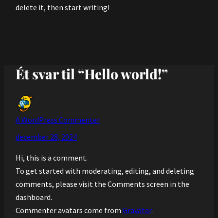
delete it, then start writing!
Ét svar til “Hello world!”
A WordPress Commenter
december 28, 2024
Hi, this is a comment.
To get started with moderating, editing, and deleting
comments, please visit the Comments screen in the
dashboard.
Commenter avatars come from
Gravatar
.