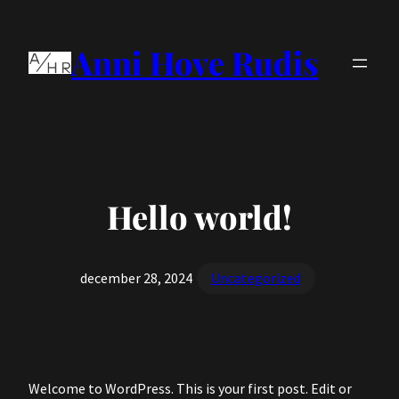
Spring
til
Anni Hove Rudis
indhold
Hello world!
december 28, 2024
Uncategorized
Welcome to WordPress. This is your first post. Edit or