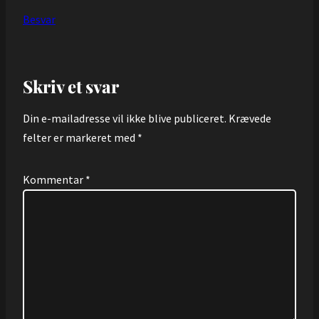
Besvar
Skriv et svar
Din e-mailadresse vil ikke blive publiceret.
Krævede
felter er markeret med
*
Kommentar
*