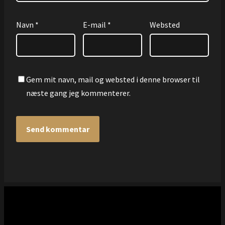
Navn
*
E-mail
*
Websted
Gem mit navn, mail og websted i denne browser til
næste gang jeg kommenterer.