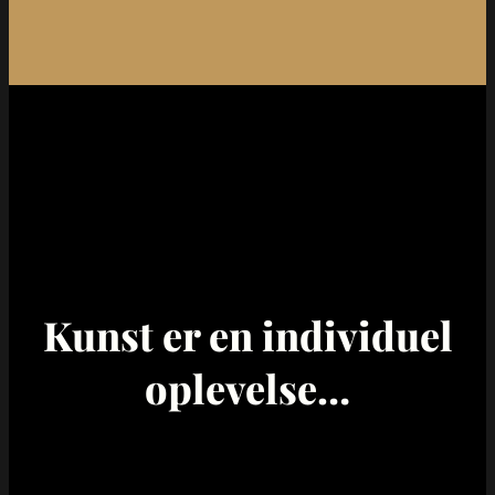
Kunst er en individuel
oplevelse…