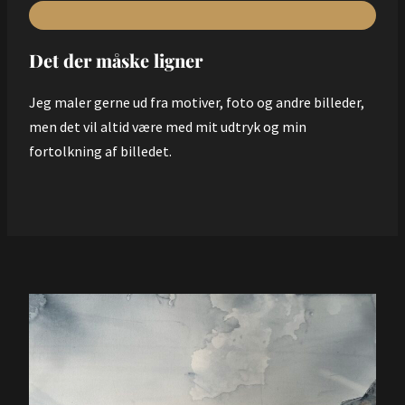
Det der måske ligner
Jeg maler gerne ud fra motiver, foto og andre billeder,
men det vil altid være med mit udtryk og min
fortolkning af billedet.