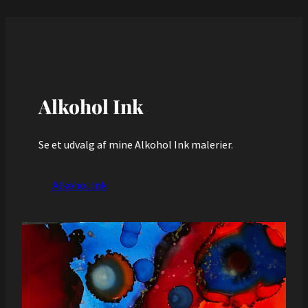
Alkohol Ink
Se et udvalg af mine Alkohol Ink malerier.
Alkohol Ink