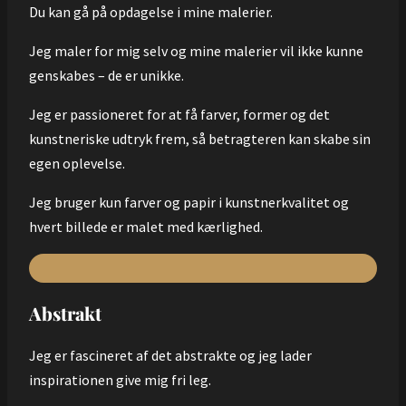
Du kan gå på opdagelse i mine malerier.
Jeg maler for mig selv og mine malerier vil ikke kunne
genskabes – de er unikke.
Jeg er passioneret for at få farver, former og det
kunstneriske udtryk frem, så betragteren kan skabe sin
egen oplevelse.
Jeg bruger kun farver og papir i kunstnerkvalitet og
hvert billede er malet med kærlighed.
Abstrakt
Jeg er fascineret af det abstrakte og jeg lader
inspirationen give mig fri leg.